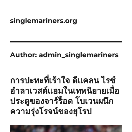
singlemariners.org
Author:
admin_singlemariners
การปะทะที่เร้าใจ ดีแคลน ไรซ์
อำลาเวสต์แฮมในเทพนิยายเมื่อ
ประตูของจาร์ร็อด โบเวนผนึก
ความรุ่งโรจน์ของยุโรป