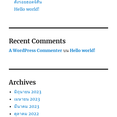
ตั้งรอยฮอดจ์สัน
Hello world!
Recent Comments
A WordPress Commenter
บน
Hello world!
Archives
มิถุนายน 2023
เมษายน 2023
มีนาคม 2023
ตุลาคม 2022